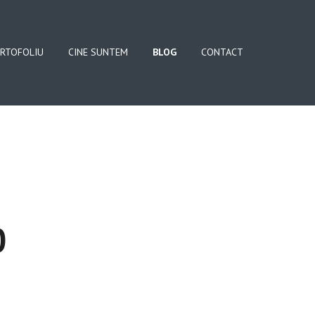
RTOFOLIU
CINE SUNTEM
BLOG
CONTACT
0