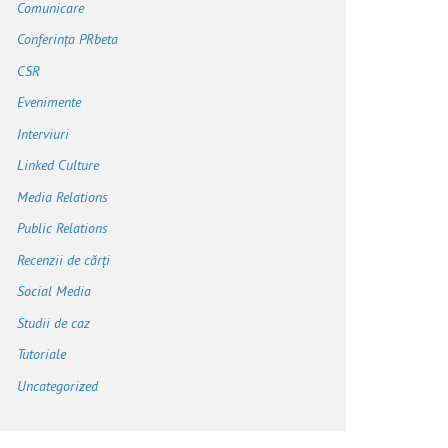
Comunicare
Conferința PRbeta
CSR
Evenimente
Interviuri
Linked Culture
Media Relations
Public Relations
Recenzii de cărți
Social Media
Studii de caz
Tutoriale
Uncategorized