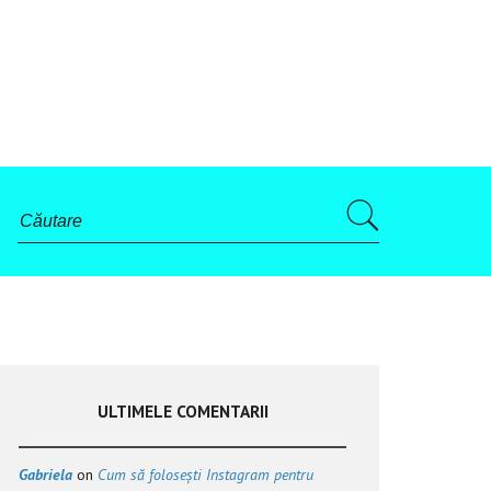
ULTIMELE COMENTARII
Gabriela
on
Cum să folosești Instagram pentru