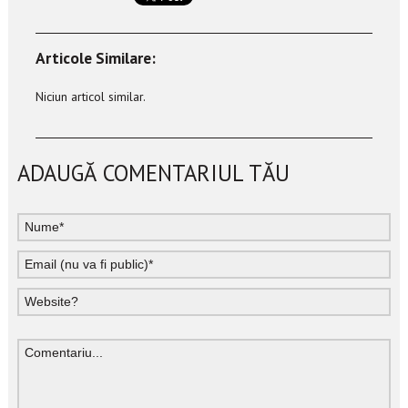
Articole Similare:
Niciun articol similar.
ADAUGĂ COMENTARIUL TĂU