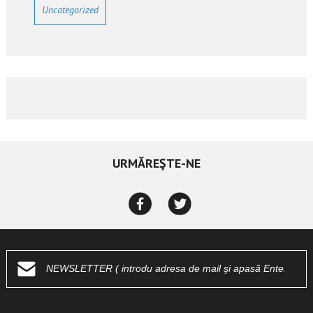
Uncategorized
URMĂREŞTE-NE