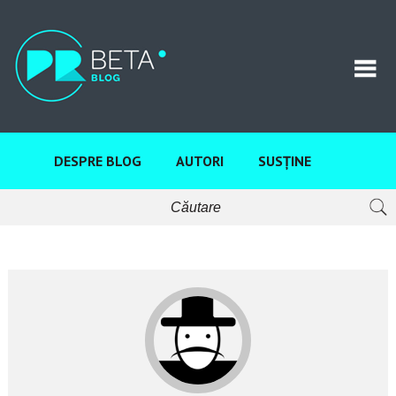
DESPRE BLOG
AUTORI
SUSȚINE