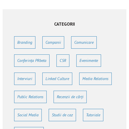
CATEGORII
Branding
Campanii
Comunicare
Conferința PRbeta
CSR
Evenimente
Interviuri
Linked Culture
Media Relations
Public Relations
Recenzii de cărți
Social Media
Studii de caz
Tutoriale