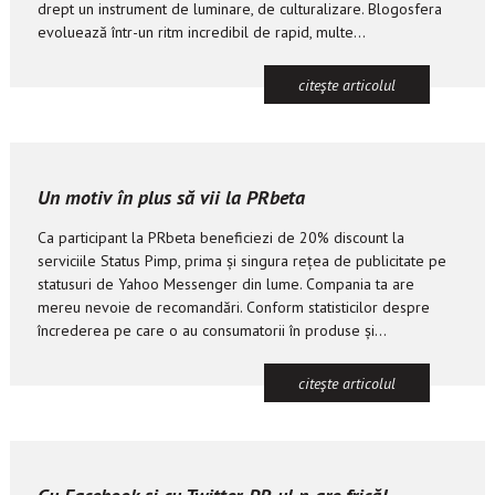
drept un instrument de luminare, de culturalizare. Blogosfera
evoluează într-un ritm incredibil de rapid, multe...
citeşte articolul
Un motiv în plus să vii la PRbeta
Ca participant la PRbeta beneficiezi de 20% discount la
serviciile Status Pimp, prima și singura rețea de publicitate pe
statusuri de Yahoo Messenger din lume. Compania ta are
mereu nevoie de recomandări. Conform statisticilor despre
încrederea pe care o au consumatorii în produse și...
citeşte articolul