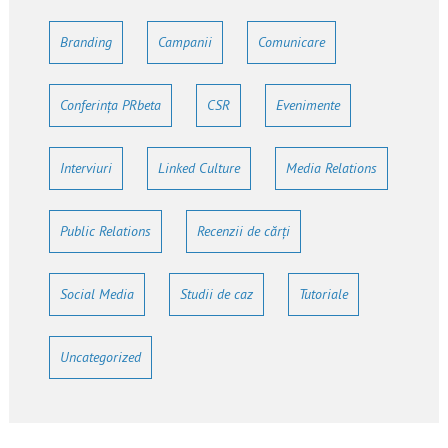
Branding
Campanii
Comunicare
Conferința PRbeta
CSR
Evenimente
Interviuri
Linked Culture
Media Relations
Public Relations
Recenzii de cărți
Social Media
Studii de caz
Tutoriale
Uncategorized