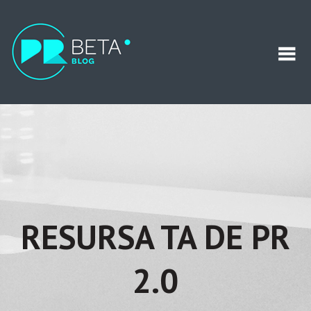
RESURSA TA DE PR
2.0