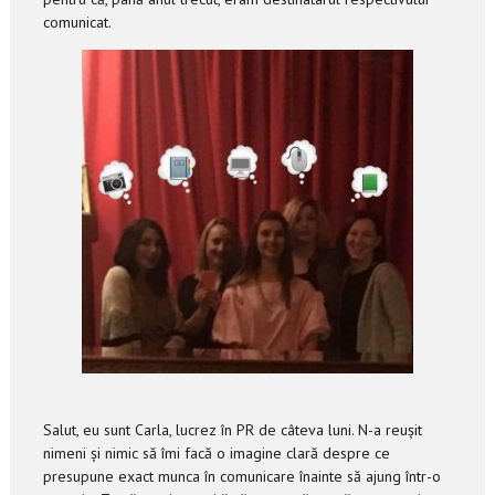
comunicat.
Salut, eu sunt Carla, lucrez în PR de câteva luni. N-a reușit
nimeni și nimic să îmi facă o imagine clară despre ce
presupune exact munca în comunicare înainte să ajung într-o