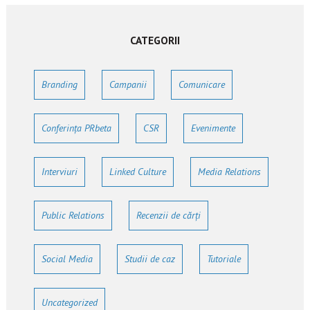
CATEGORII
Branding
Campanii
Comunicare
Conferința PRbeta
CSR
Evenimente
Interviuri
Linked Culture
Media Relations
Public Relations
Recenzii de cărți
Social Media
Studii de caz
Tutoriale
Uncategorized