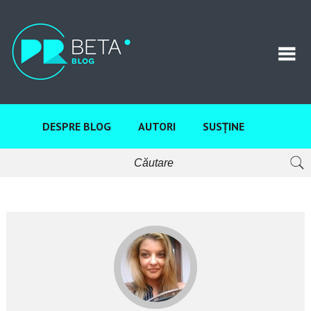
DESPRE BLOG
AUTORI
SUSȚINE