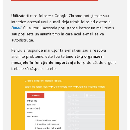
Utilizatorii care folosesc Google Chrome pot șterge sau
interzice accesul unui e-mail deja trimis folosind extensia
Dmail
. Cu ajutorul acesteia poți șterge instant un mail trimis
sau poți seta un anumit timp în care acel e-mail se va
autodistruge.
Pentru a răspunde mai ușor la e-mail-uri sau a rezolva
anumite probleme, este foarte bine
să-ți organizezi
mesajele în funcție de importanța lor
și de cât de urgent
trebuie să răspunzi la ele.