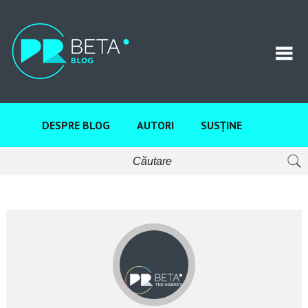
DESPRE BLOG
AUTORI
SUSȚINE