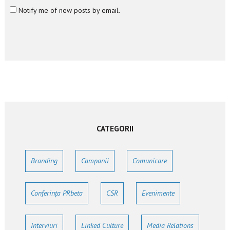
Notify me of new posts by email.
CATEGORII
Branding
Campanii
Comunicare
Conferința PRbeta
CSR
Evenimente
Interviuri
Linked Culture
Media Relations