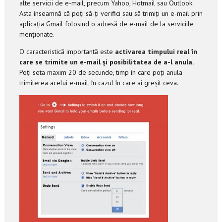
alte servicii de e-mail, precum Yahoo, Hotmail sau Outlook.
Asta înseamnă că poți să-ți verifici sau să trimiți un e-mail prin
aplicația Gmail folosind o adresă de e-mail de la serviciile
menționate.
O caracteristică importantă este
activarea timpului real în
care se trimite un e-mail și posibilitatea de a-l anula.
Poți seta maxim 20 de secunde, timp în care poți anula
trimiterea acelui e-mail, în cazul în care ai greșit ceva.