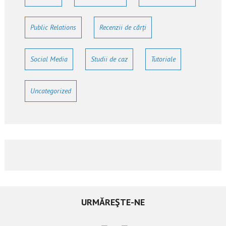
Public Relations
Recenzii de cărți
Social Media
Studii de caz
Tutoriale
Uncategorized
URMĂREŞTE-NE