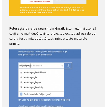
Folosește bara de search din Gmail.
Este mult mai ușor să
cauți un e-mail după cuvinte cheie, subiect sau adresa de pe
care a fost trimis, decât să cauți printre toate mesajele
primite.