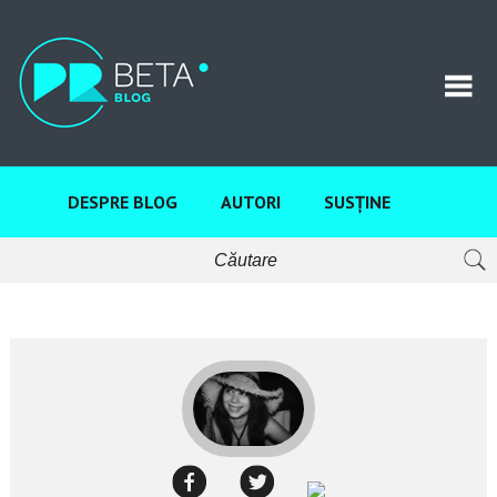
DESPRE BLOG
AUTORI
SUSȚINE