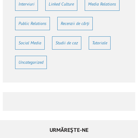
Interviuri
Linked Culture
Media Relations
Public Relations
Recenzii de cărți
Social Media
Studii de caz
Tutoriale
Uncategorized
URMĂREŞTE-NE