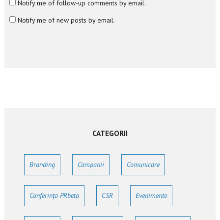
Notify me of follow-up comments by email.
Notify me of new posts by email.
CATEGORII
Branding
Campanii
Comunicare
Conferința PRbeta
CSR
Evenimente