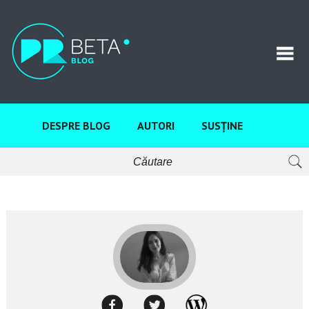
DESPRE BLOG
AUTORI
SUSȚINE