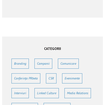
CATEGORII
Branding
Campanii
Comunicare
Conferința PRbeta
CSR
Evenimente
Interviuri
Linked Culture
Media Relations