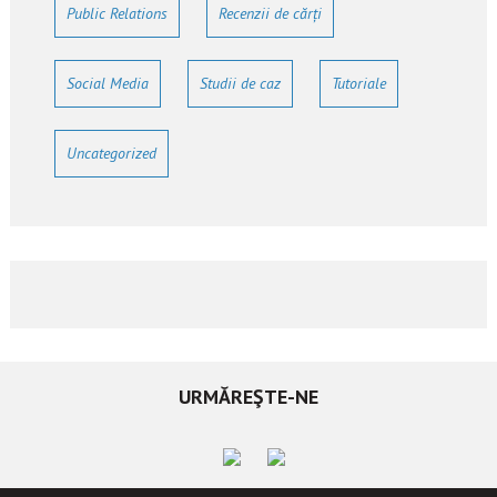
Public Relations
Recenzii de cărți
Social Media
Studii de caz
Tutoriale
Uncategorized
URMĂREŞTE-NE