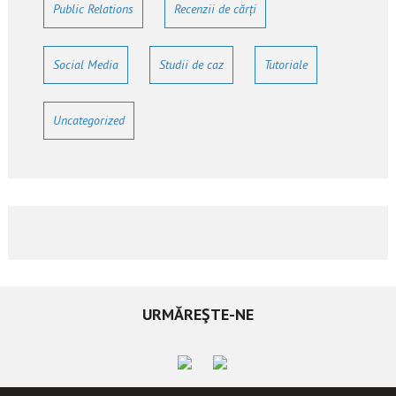
Public Relations
Recenzii de cărți
Social Media
Studii de caz
Tutoriale
Uncategorized
URMĂREŞTE-NE