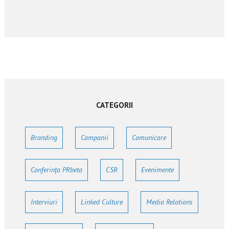
CATEGORII
Branding
Campanii
Comunicare
Conferința PRbeta
CSR
Evenimente
Interviuri
Linked Culture
Media Relations