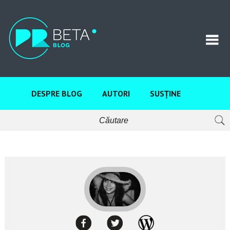
DESPRE BLOG
AUTORI
SUSȚINE