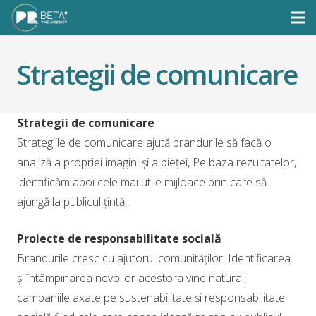
Strategii de comunicare
Strategii de comunicare
Strategiile de comunicare ajută brandurile să facă o
analiză a propriei imagini și a pieței, Pe baza rezultatelor,
identificăm apoi cele mai utile mijloace prin care să
ajungă la publicul țintă.
Proiecte de responsabilitate socială
Brandurile cresc cu ajutorul comunităților. Identificarea
și întâmpinarea nevoilor acestora vine natural,
campaniile axate pe sustenabilitate și responsabilitate